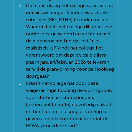
De motie droeg het college specifiek op 
om nieuwe mogelijkheden via actuele 
subsidies (SFT, RTHF) te onderzoeken. 
Waarom heeft het college dit specifieke 
onderzoek geweigerd en volstaan met 
de algemene stelling dat het "niet 
realistisch" is? Vindt het college het 
verantwoord om deze cruciale cijfers 
pas in januari/februari 2026 te leveren, 
terwijl de planvorming voor de Hooiweg 
doorgaat?
Erkent het college dat door deze 
weigerachtige houding de woningbouw 
voor starters en statushouders 
(onderdeel 1d en 1e) nu volledig stilvalt, 
en bent u bereid alsnog uitvoering te 
geven aan deze opdracht voordat de 
BOPA-procedure start?