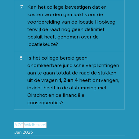
Kan het college bevestigen dat er 
kosten worden gemaakt voor de 
voorbereiding van de locatie Hooiweg, 
terwijl de raad nog geen definitief 
besluit heeft genomen over de 
locatiekeuze?
Is het college bereid geen 
onomkeerbare juridische verplichtingen 
aan te gaan totdat de raad de stukken 
uit de vragen 
1, 2 en 4
 heeft ontvangen, 
inzicht heeft in de afstemming met 
Oirschot en de financiële 
consequenties?
AZC
Wildheuvel
Jan 2025