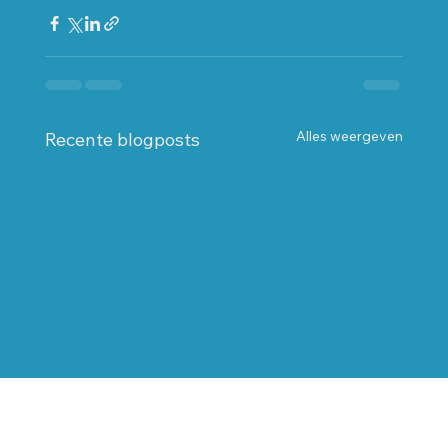
Alles weergeven
Recente blogposts