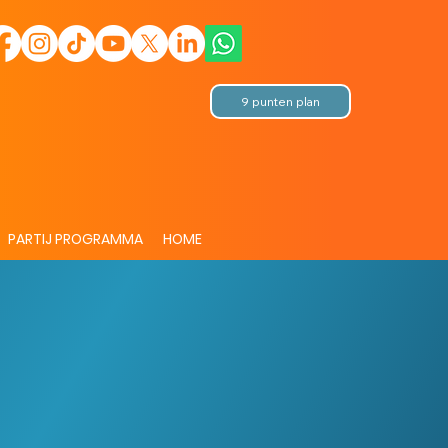
9 punten plan
PARTIJ PROGRAMMA
HOME