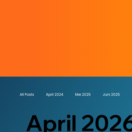
All Posts
April 2024
Mei 2025
Juni 2025
April 202
November 2025
December 2025
Jan 2025