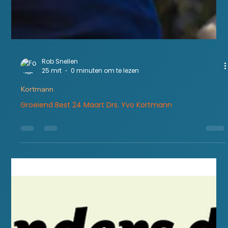
Rob Snellen
25 mrt
0 minuten om te lezen