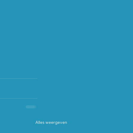
Alles weergeven