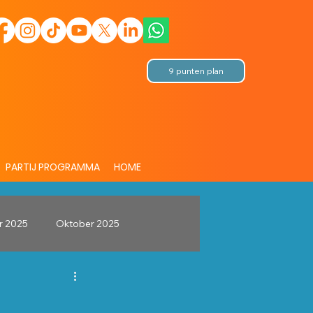
9 punten plan
PARTIJ PROGRAMMA
HOME
r 2025
Oktober 2025
GroeiendBest