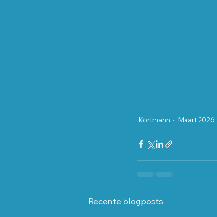
Kortmann
Maart 2026
Recente blogposts