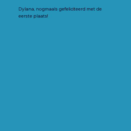
Dylana, nogmaals gefeliciteerd met de 
eerste plaats!