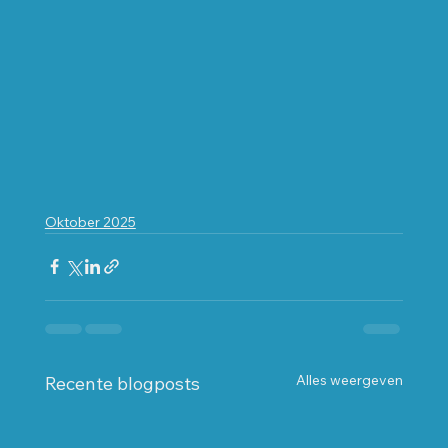
Oktober 2025
Alles weergeven
Recente blogposts