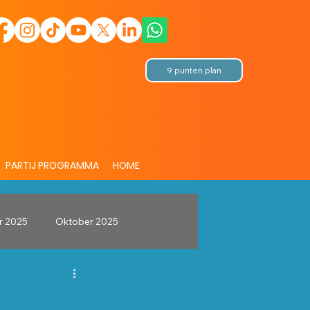
9 punten plan
PARTIJ PROGRAMMA
HOME
r 2025
Oktober 2025
GroeiendBest