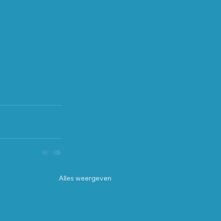
Alles weergeven