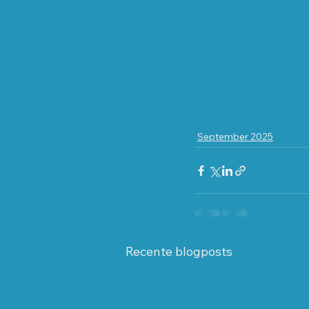
September 2025
Recente blogposts