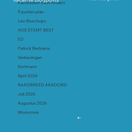
Kandidaten Best-Anders
9 punten plan
Leo Bisschops
HOE STEMT BEST
ED
Patrick Bertrams
Verkiezingen
Kortmann
April 2026
RAADBREED AKKOORD
Juli 2026
Augustus 2026
Wooncrisis